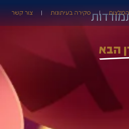
תמודדות
מלצות
סקירה בעיתונות
צור קשר
ן הבא